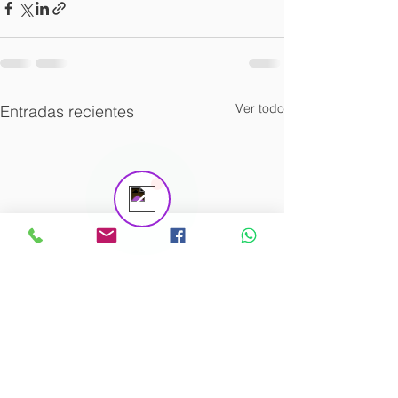
Ver todo
Entradas recientes
Contáctanos
Online