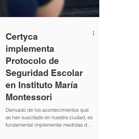
Certyca
implementa
Protocolo de
Seguridad Escolar