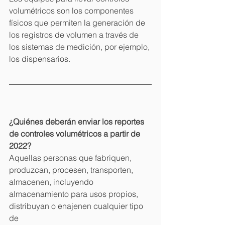
volumétricos son los componentes 
físicos que permiten la generación de 
los registros de volumen a través de 
los sistemas de medición, por ejemplo, 
Powered by
los dispensarios.
InnoTech Apps
¿Quiénes deberán enviar los reportes 
de controles volumétricos a partir de 
2022?
Aquellas personas que fabriquen, 
produzcan, procesen, transporten, 
almacenen, incluyendo 
almacenamiento para usos propios, 
distribuyan o enajenen cualquier tipo 
de 