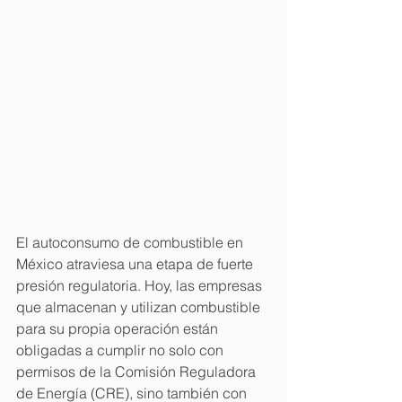
El autoconsumo de combustible en 
México atraviesa una etapa de fuerte 
presión regulatoria. Hoy, las empresas 
que almacenan y utilizan combustible 
Powered by
para su propia operación están 
InnoTech Apps
obligadas a cumplir no solo con 
permisos de la Comisión Reguladora 
de Energía (CRE), sino también con 