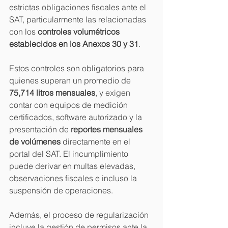
estrictas obligaciones fiscales ante el 
SAT, particularmente las relacionadas 
con los 
controles volumétricos 
establecidos en los Anexos 30 y 31
.
Estos controles son obligatorios para 
quienes superan un promedio de 
75,714 litros mensuales
, y exigen 
contar con equipos de medición 
certificados, software autorizado y la 
presentación de 
reportes mensuales 
de volúmenes
 directamente en el 
portal del SAT. El incumplimiento 
puede derivar en multas elevadas, 
observaciones fiscales e incluso la 
suspensión de operaciones.
Además, el proceso de regularización 
incluye la gestión de permisos ante la 