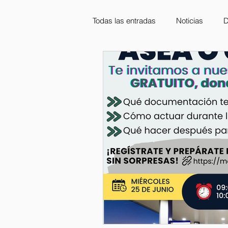
Todas las entradas
Noticias
D
Capacitaciones
STPS