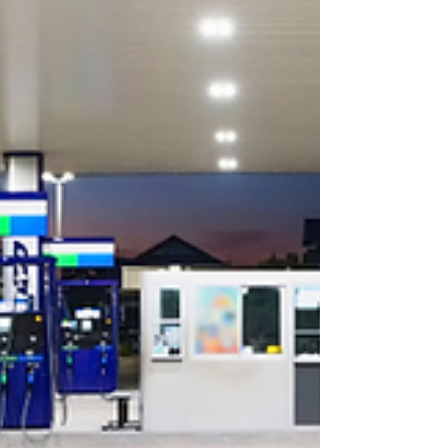
Powered by
InnoTech Apps