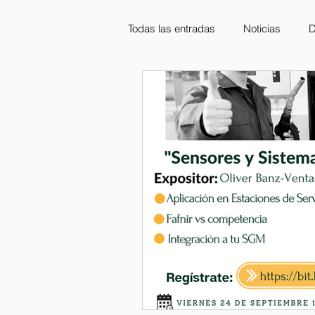
Todas las entradas
Noticias
D
Capacitaciones
STPS