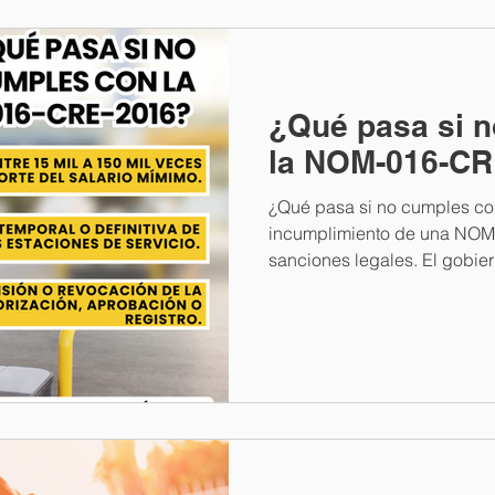
¿Qué pasa si 
la NOM-016-CR
¿Qué pasa si no cumples c
incumplimiento de una NOM
sanciones legales. El gobiern