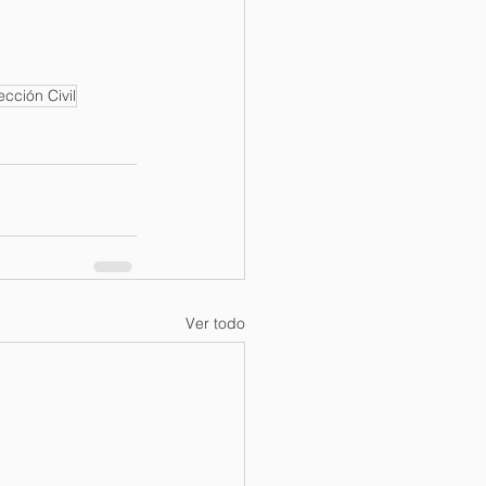
ección Civil
Ver todo