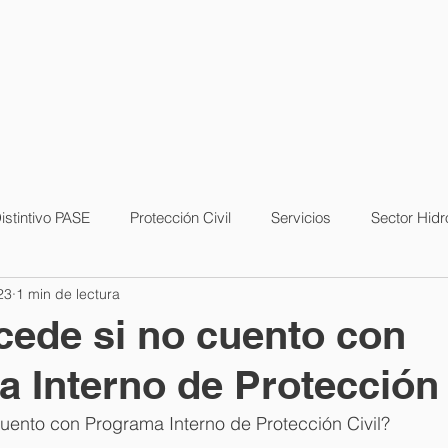
istintivo PASE
Protección Civil
Servicios
Sector Hid
23
1 min de lectura
ede si no cuento con
 Interno de Protección 
uento con Programa Interno de Protección Civil?