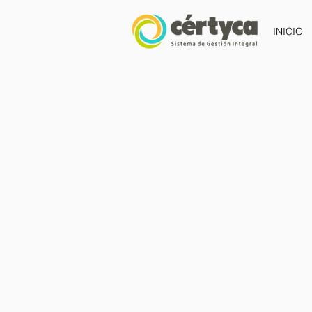
INICIO