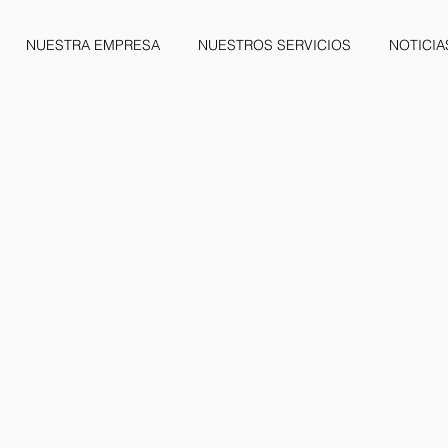
NUESTRA EMPRESA
NUESTROS SERVICIOS
NOTICIA