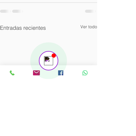
Ver todo
Entradas recientes
Contáctanos
Online